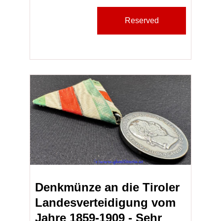
Reserved
Denkmünze an die Tiroler
Landesverteidigung vom
Jahre 1859-1909 - Sehr