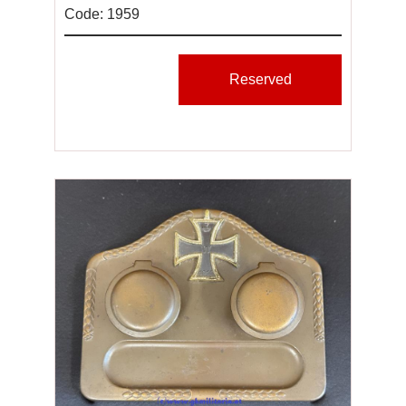
Code: 1959
Reserved