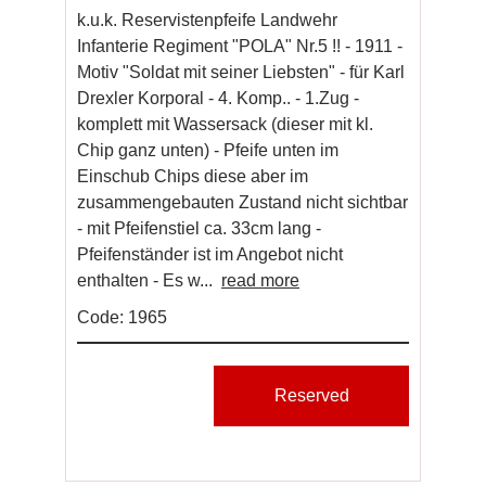
k.u.k. Reservistenpfeife Landwehr
Infanterie Regiment "POLA" Nr.5 !! - 1911 -
Motiv "Soldat mit seiner Liebsten" - für Karl
Drexler Korporal - 4. Komp.. - 1.Zug -
komplett mit Wassersack (dieser mit kl.
Chip ganz unten) - Pfeife unten im
Einschub Chips diese aber im
zusammengebauten Zustand nicht sichtbar
- mit Pfeifenstiel ca. 33cm lang -
Pfeifenständer ist im Angebot nicht
enthalten - Es w...
read more
Code: 1965
Reserved