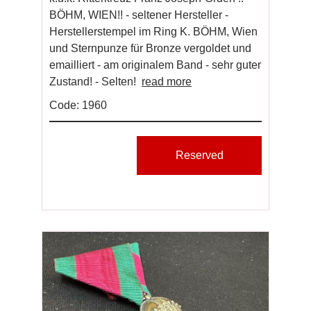
BÖHM, WIEN!! - seltener Hersteller -
Herstellerstempel im Ring K. BÖHM, Wien
und Sternpunze für Bronze vergoldet und
emailliert - am originalem Band - sehr guter
Zustand! - Selten!
read more
Code: 1960
Reserved