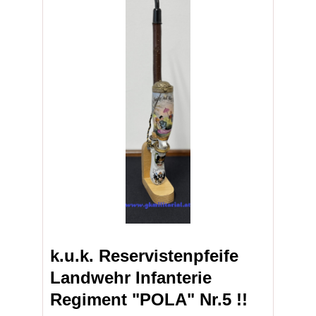
k.u.k. Reservistenpfeife
Landwehr Infanterie
Regiment "POLA" Nr.5 !!