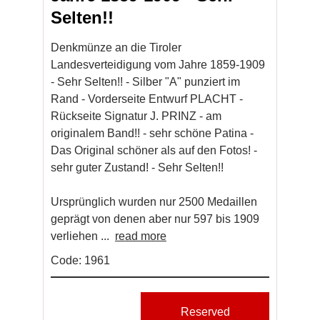
Selten!!
Denkmünze an die Tiroler
Landesverteidigung vom Jahre 1859-1909
- Sehr Selten!! - Silber "A" punziert im
Rand - Vorderseite Entwurf PLACHT -
Rückseite Signatur J. PRINZ - am
originalem Band!! - sehr schöne Patina -
Das Original schöner als auf den Fotos! -
sehr guter Zustand! - Sehr Selten!!
Ursprünglich wurden nur 2500 Medaillen
geprägt von denen aber nur 597 bis 1909
verliehen ...
read more
Code: 1961
Reserved