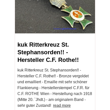
kuk Ritterkreuz St.
Stephansorden!! -
Hersteller C.F. Rothe!!
kuk Ritterkreuz St. Stephansorden!! -
Hersteller C.F. Rothe!! - Bronze vergoldet
und emailliert - Emaille mit sehr schöner
Flankierung - Herstellerstempel C.F.R. für
C.F. ROTHE Wien - Herstellung nach 1918
(Mitte 20. `Jhdt.) - am originalem Band -
sehr guter Zustand!
read more