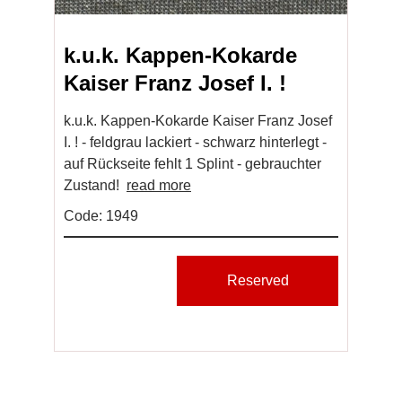
k.u.k. Kappen-Kokarde
Kaiser Franz Josef I. !
k.u.k. Kappen-Kokarde Kaiser Franz Josef
I. ! - feldgrau lackiert - schwarz hinterlegt -
auf Rückseite fehlt 1 Splint - gebrauchter
Zustand!
read more
Code: 1949
Reserved