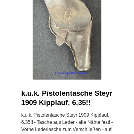
k.u.k. Pistolentasche Steyr
1909 Kipplauf, 6,35!!
k.u.k. Pistolentasche Steyr 1909 Kipplauf,
6,35!! - Tasche aus Leder - alle Nähte fest! -
Vorne Lederlasche zum Verschließen - auf