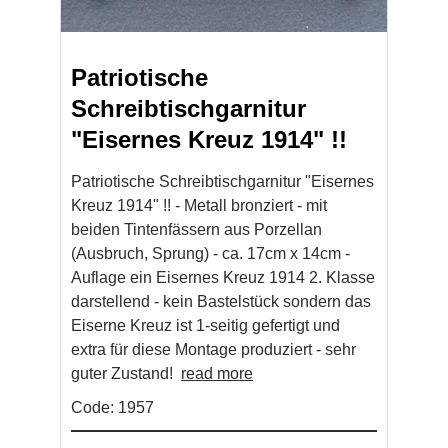
Patriotische
Schreibtischgarnitur
"Eisernes Kreuz 1914" !!
Patriotische Schreibtischgarnitur "Eisernes
Kreuz 1914" !! - Metall bronziert - mit
beiden Tintenfässern aus Porzellan
(Ausbruch, Sprung) - ca. 17cm x 14cm -
Auflage ein Eisernes Kreuz 1914 2. Klasse
darstellend - kein Bastelstück sondern das
Eiserne Kreuz ist 1-seitig gefertigt und
extra für diese Montage produziert - sehr
guter Zustand!
read more
Code: 1957