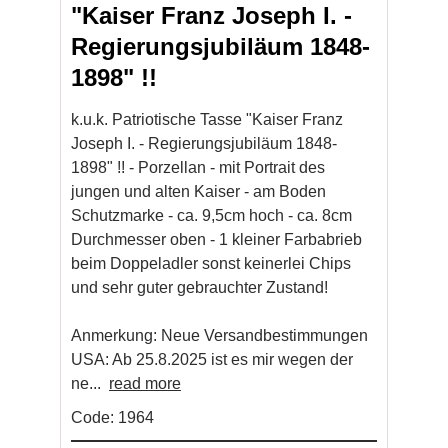
"Kaiser Franz Joseph I. -
Regierungsjubiläum 1848-
1898" !!
k.u.k. Patriotische Tasse "Kaiser Franz
Joseph I. - Regierungsjubiläum 1848-
1898" !! - Porzellan - mit Portrait des
jungen und alten Kaiser - am Boden
Schutzmarke - ca. 9,5cm hoch - ca. 8cm
Durchmesser oben - 1 kleiner Farbabrieb
beim Doppeladler sonst keinerlei Chips
und sehr guter gebrauchter Zustand!
Anmerkung: Neue Versandbestimmungen
USA: Ab 25.8.2025 ist es mir wegen der
ne...
read more
Code: 1964