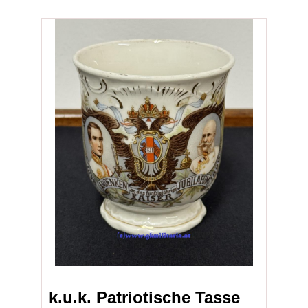
k.u.k. Patriotische Tasse