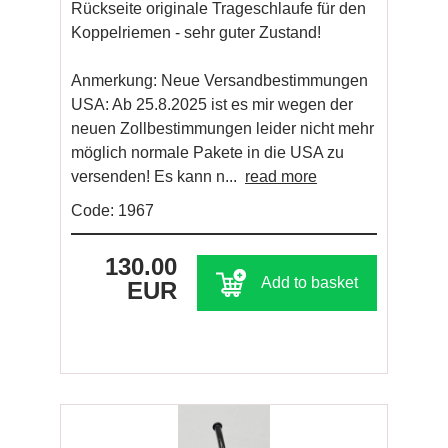
Rückseite originale Trageschlaufe für den
Koppelriemen - sehr guter Zustand!
Anmerkung: Neue Versandbestimmungen
USA: Ab 25.8.2025 ist es mir wegen der
neuen Zollbestimmungen leider nicht mehr
möglich normale Pakete in die USA zu
versenden! Es kann n...
read more
Code: 1967
130.00
Add to basket
EUR