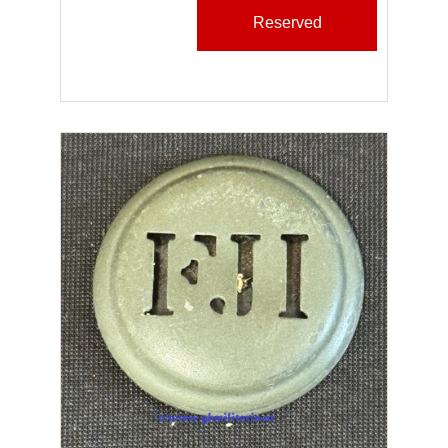
Reserved