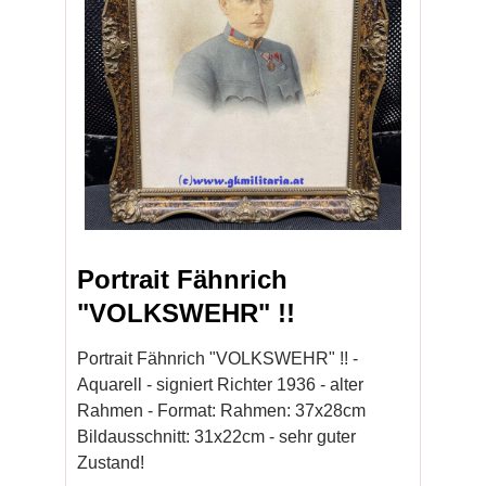
Portrait Fähnrich
"VOLKSWEHR" !!
Portrait Fähnrich "VOLKSWEHR" !! -
Aquarell - signiert Richter 1936 - alter
Rahmen - Format: Rahmen: 37x28cm
Bildausschnitt: 31x22cm - sehr guter
Zustand!