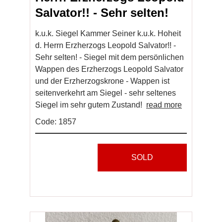
Salvator!! - Sehr selten!
k.u.k. Siegel Kammer Seiner k.u.k. Hoheit
d. Herrn Erzherzogs Leopold Salvator!! -
Sehr selten! - Siegel mit dem persönlichen
Wappen des Erzherzogs Leopold Salvator
und der Erzherzogskrone - Wappen ist
seitenverkehrt am Siegel - sehr seltenes
Siegel im sehr gutem Zustand!
read more
Code: 1857
SOLD