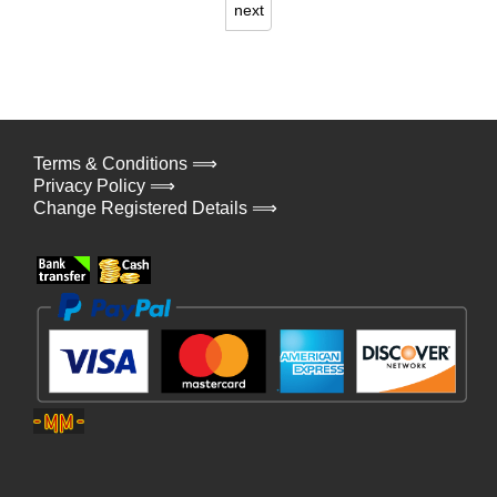
next
Terms & Conditions ⟹
Privacy Policy ⟹
Change Registered Details ⟹