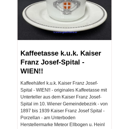
Kaffeetasse k.u.k. Kaiser
Franz Josef-Spital -
WIEN!!
Kaffeehäferl k.u.k. Kaiser Franz Josef-
Spital - WIEN!! - originales Kaffeetasse mit
Unterteller aus dem Kaiser Franz Josef-
Spital im 10. Wiener Gemeindebezirk - von
1897 bis 1939 Kaiser Franz Josef Spital -
Porzellan - am Unterboden
Herstellermarke Meteor Ellbogen u. Heinl