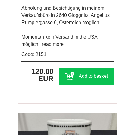
Abholung und Besichtigung in meinem
Verkaufsbüro in 2640 Gloggnitz, Angelius
Rumplergasse 6, Österreich möglich.
Momentan kein Versand in die USA
möglich!
read more
Code: 2151
120.00
Add to basket
EUR