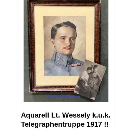
Aquarell Lt. Wessely k.u.k.
Telegraphentruppe 1917 !!