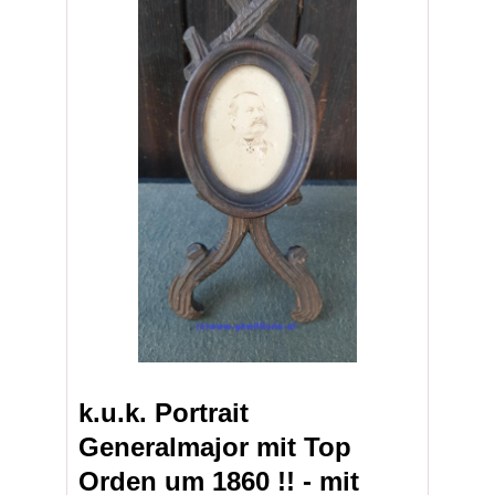
k.u.k. Portrait
Generalmajor mit Top
Orden um 1860 !! - mit